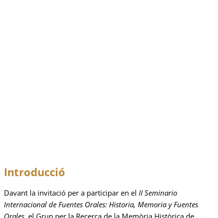
Introducció
Davant la invitació per a participar en el
II Seminario
Internacional de Fuentes Orales: Historia, Memoria y Fuentes
Orales,
el Grup per la Recerca de la Memòria Històrica de