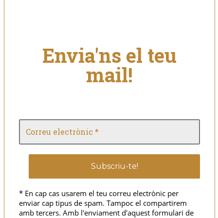
Envia'ns el teu
mail!
* En cap cas usarem el teu correu electrònic per
enviar cap tipus de spam. Tampoc el compartirem
amb tercers. Amb l'enviament d'aquest formulari de