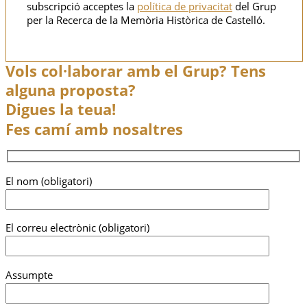
subscripció acceptes la
política de privacitat
del Grup
per la Recerca de la Memòria Històrica de Castelló.
Vols col·laborar amb el Grup? Tens
alguna proposta?
Digues la teua!
Fes camí amb nosaltres
El nom (obligatori)
El correu electrònic (obligatori)
Assumpte