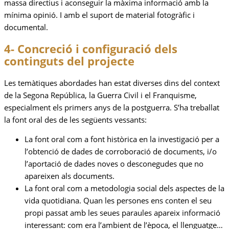
massa directius i aconseguir la màxima informació amb la
mínima opinió. I amb el suport de material fotogràfic i
documental.
4- Concreció i configuració dels
continguts del projecte
Les temàtiques abordades han estat diverses dins del context
de la Segona República, la Guerra Civil i el Franquisme,
especialment els primers anys de la postguerra. S’ha treballat
la font oral des de les següents vessants:
La font oral com a font històrica en la investigació per a
l’obtenció de dades de corroboració de documents, i/o
l’aportació de dades noves o desconegudes que no
apareixen als documents.
La font oral com a metodologia social dels aspectes de la
vida quotidiana. Quan les persones ens conten el seu
propi passat amb les seues paraules apareix informació
interessant: com era l’ambient de l’època, el llenguatge…