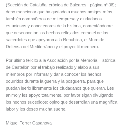
(Sección de Cataluña, crónica de Baleares, página nº 36);
debo mencionar que ha gustado a muchos amigos míos,
también compañeros de mi empresa y ciudadanos
estudiosos y conocedores de la historia, comentándome
que desconocían los hechos reflejados como el de los
sacerdotes que apoyaron a la República, el Muro de
Defensa del Mediterráneo y el proyectil-mechero.
Por último felicito a la Asociación por la Memoria Histórica
de Castellón por el trabajo realizado y alabo a sus
miembros por informar y dar a conocer los hechos
ocurridos durante la guerra y la posguerra, para que
puedan leerlo libremente los ciudadanos que quieran. Les
animo y les apoyo totalmente, por favor sigan divulgando
los hechos sucedidos; opino que desarrollan una magnifica
labor y les deseo mucha suerte.
Miguel Ferrer Casanova