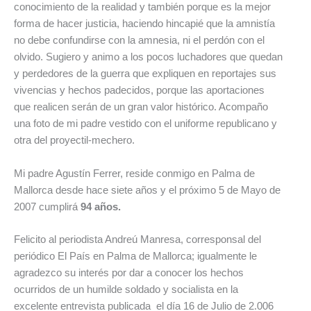
conocimiento de la realidad y también porque es la mejor
forma de hacer justicia, haciendo hincapié que la amnistía
no debe confundirse con la amnesia, ni el perdón con el
olvido. Sugiero y animo a los pocos luchadores que quedan
y perdedores de la guerra que expliquen en reportajes sus
vivencias y hechos padecidos, porque las aportaciones
que realicen serán de un gran valor histórico. Acompaño
una foto de mi padre vestido con el uniforme republicano y
otra del proyectil-mechero.
Mi padre Agustín Ferrer, reside conmigo en Palma de
Mallorca desde hace siete años y el próximo 5 de Mayo de
2007 cumplirá
94 años.
Felicito al periodista Andreú Manresa, corresponsal del
periódico El País en Palma de Mallorca; igualmente le
agradezco su interés por dar a conocer los hechos
ocurridos de un humilde soldado y socialista en la
excelente entrevista publicada el día 16 de Julio de 2.006