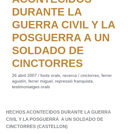
DURANTE LA
GUERRA CIVIL Y LA
POSGUERRA A UN
SOLDADO DE
CINCTORRES
26 abril 2007
/
fonts orals
,
recerca
/
cinctorres
,
ferrer
agustín
,
ferrer miguel
,
repressió franquista
,
testimoniatges orals
HECHOS ACONTECIDOS DURANTE LA GUERRA
CIVIL Y LA POSGUERRA A UN SOLDADO DE
CINCTORRES (CASTELLON)