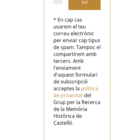
* En cap cas
usarem el teu
correu electrònic
per enviar cap tipus
de spam. Tampoc el
compartirem amb
tercers. Amb
l'enviament
d'aquest formulari
de subscripció
acceptes la
política
de privacitat
del
Grup per la Recerca
de la Memòria
Històrica de
Castelló.