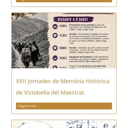
XVII Jornades de Memòria Històrica
de Vistabella del Maestrat
Llegeix més