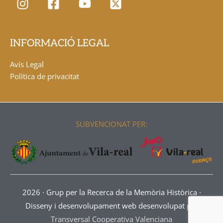
INFORMACIÓ LEGAL
Avís Legal
Política de privacitat
SUBVENCIONAT PER:
2026 ·
Grup per la Recerca de la Memòria Històrica
·
Disseny i desenvolupament web desenvolupat per
Transversal Cooperativa Valenciana