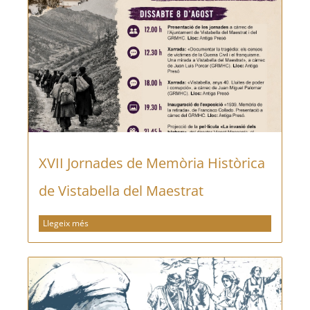
XVII Jornades de Memòria Històrica
de Vistabella del Maestrat
Llegeix més