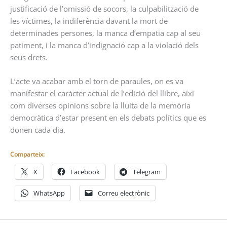
justificació de l’omissió de socors, la culpabilització de
les víctimes, la indiferència davant la mort de
determinades persones, la manca d’empatia cap al seu
patiment, i la manca d’indignació cap a la violació dels
seus drets.
L’acte va acabar amb el torn de paraules, on es va
manifestar el caràcter actual de l’edició del llibre, així
com diverses opinions sobre la lluita de la memòria
democràtica d’estar present en els debats polítics que es
donen cada dia.
Comparteix:
X
Facebook
Telegram
WhatsApp
Correu electrònic