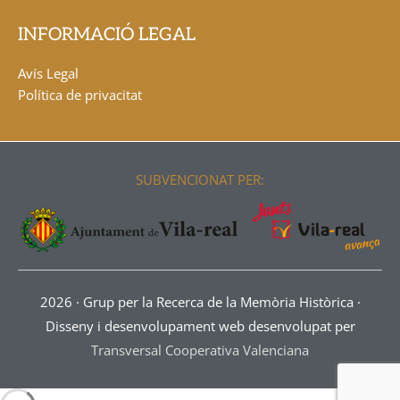
INFORMACIÓ LEGAL
Avís Legal
Política de privacitat
SUBVENCIONAT PER:
2026 ·
Grup per la Recerca de la Memòria Històrica
·
Disseny i desenvolupament web desenvolupat per
Transversal Cooperativa Valenciana