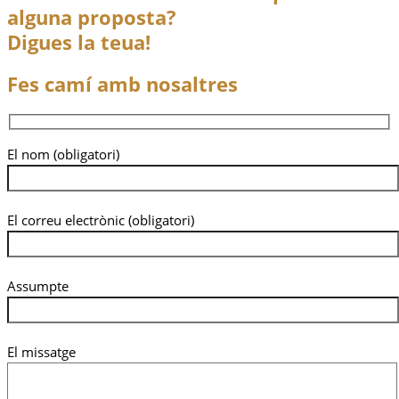
alguna proposta?
Digues la teua!
Fes camí amb nosaltres
El nom (obligatori)
El correu electrònic (obligatori)
Assumpte
El missatge