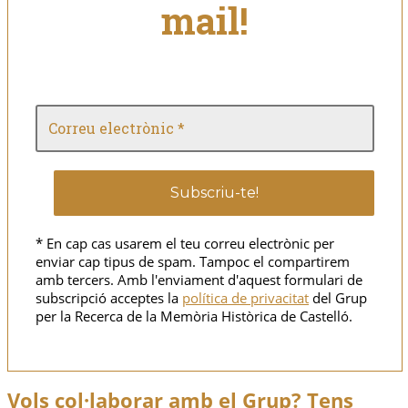
mail!
* En cap cas usarem el teu correu electrònic per
enviar cap tipus de spam. Tampoc el compartirem
amb tercers. Amb l'enviament d'aquest formulari de
subscripció acceptes la
política de privacitat
del Grup
per la Recerca de la Memòria Històrica de Castelló.
Vols col·laborar amb el Grup? Tens