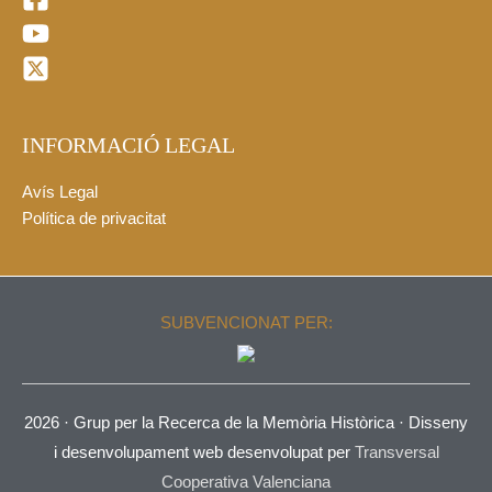
INFORMACIÓ LEGAL
Avís Legal
Política de privacitat
SUBVENCIONAT PER:
2026 ·
Grup per la Recerca de la Memòria Històrica
· Disseny
i desenvolupament web desenvolupat per
Transversal
Cooperativa Valenciana