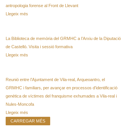
antropologia forense al Front de Llevant
Llegeix més
La Biblioteca de memòria del GRMHC a l’Arxiu de la Diputació
de Castelló. Visita i sessió formativa
Llegeix més
Reunió entre l’Ajuntament de Vila-real, Arqueoantro, el
GRMHC i familiars, per avançar en processos d’identificació
genètica de víctimes del franquisme exhumades a Vila-real i
Nules-Moncofa
Llegeix més
CARREGAR MÉS