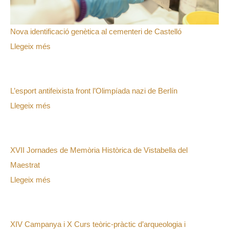
Nova identificació genètica al cementeri de Castelló
Llegeix més
L’esport antifeixista front l’Olimpíada nazi de Berlín
Llegeix més
XVII Jornades de Memòria Històrica de Vistabella del
Maestrat
Llegeix més
XIV Campanya i X Curs teòric-pràctic d’arqueologia i