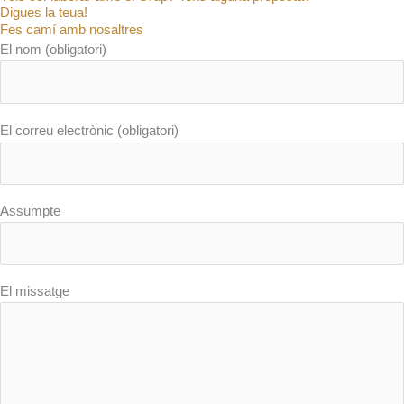
Digues la teua!
Fes camí amb nosaltres
El nom (obligatori)
El correu electrònic (obligatori)
Assumpte
El missatge