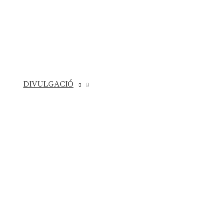
DIVULGACIÓ