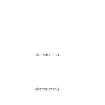
Alternar menú
Alternar menú