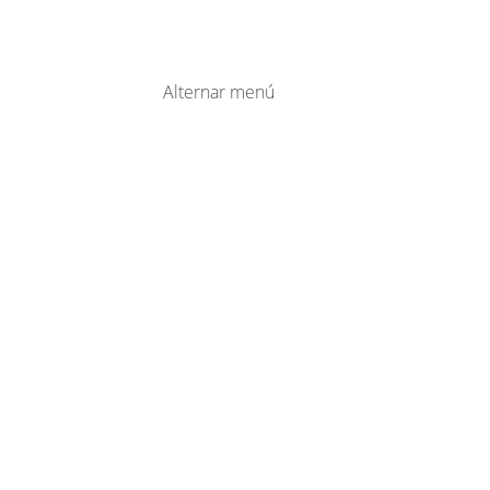
Alternar menú