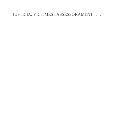
JUSTÍCIA, VÍCTIMES I ASSESSORAMENT