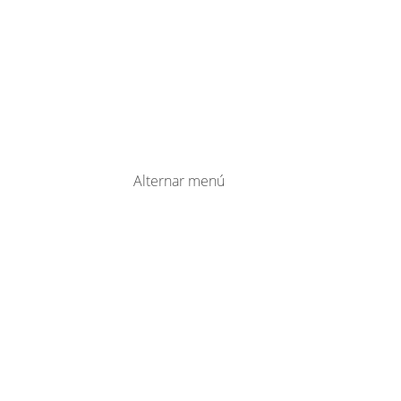
Alternar menú