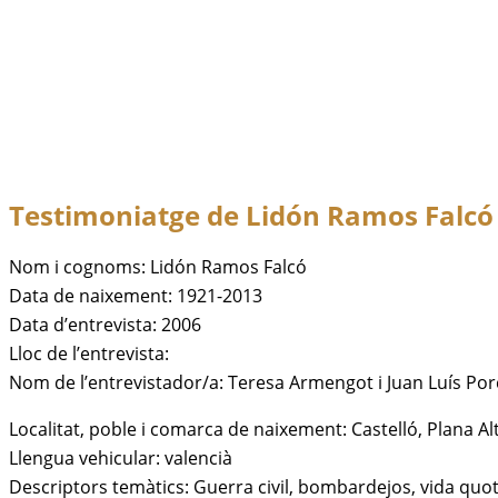
Testimoniatge de
Lidón Ramos Falcó
Nom i cognoms: Lidón Ramos Falcó
Data de naixement: 1921-2013
Data d’entrevista: 2006
Lloc de l’entrevista:
Nom de l’entrevistador/a: Teresa Armengot i Juan Luís Por
Localitat, poble i comarca de naixement: Castelló, Plana Al
Llengua vehicular: valencià
Descriptors temàtics: Guerra civil, bombardejos, vida quot