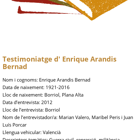
Testimoniatge d'
Enrique Arandis
Bernad
Nom i cognoms: Enrique Arandis Bernad
Data de naixement: 1921-2016
Lloc de naixement: Borriol, Plana Alta
Data d’entrevista: 2012
Lloc de l’entrevista: Borriol
Nom de l’entrevistador/a: Marian Valero, Maribel Peris i Juan
Luís Porcar
Llengua vehicular: Valencià
Descriptors temàtics: Guerra civil, repressió, militància