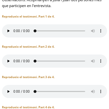
que participen en l'entrevista.
Reprodueix el testimoni. Part 1 de 4.
Reprodueix el testimoni. Part 2 de 4.
Reprodueix el testimoni. Part 3 de 4.
Reprodueix el testimoni. Part 4 de 4.