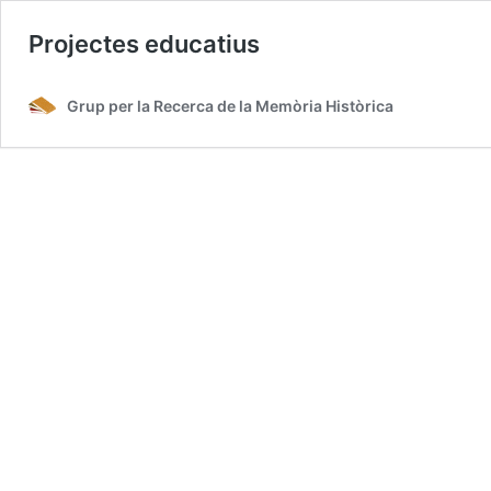
Projectes educatius
Grup per la Recerca de la Memòria Històrica