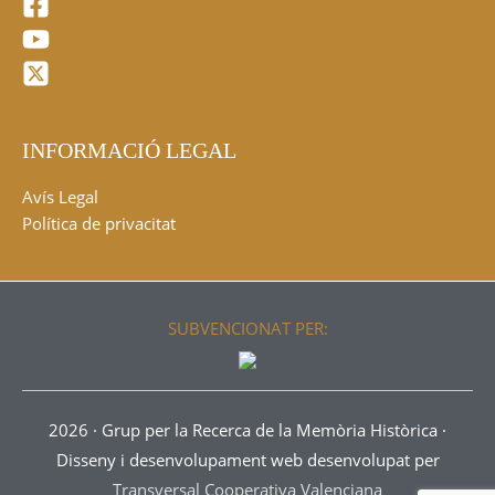
INFORMACIÓ LEGAL
Avís Legal
Política de privacitat
SUBVENCIONAT PER:
2026 ·
Grup per la Recerca de la Memòria Històrica
·
Disseny i desenvolupament web desenvolupat per
Transversal Cooperativa Valenciana