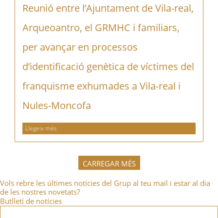
Reunió entre l’Ajuntament de Vila-real,
Arqueoantro, el GRMHC i familiars,
per avançar en processos
d’identificació genètica de víctimes del
franquisme exhumades a Vila-real i
Nules-Moncofa
Llegeix més
CARREGAR MÉS
Vols rebre les últimes notícies del Grup al teu mail i estar al dia
de les nostres novetats?
Butlletí de notícies