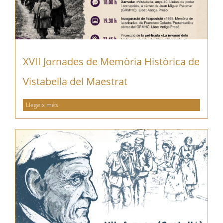
XVII Jornades de Memòria Històrica de
Vistabella del Maestrat
Llegeix més