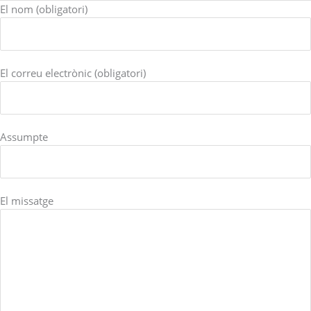
El nom (obligatori)
El correu electrònic (obligatori)
Assumpte
El missatge