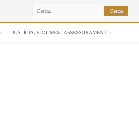
Cerca:
JUSTÍCIA, VÍCTIMES I ASSESSORAMENT