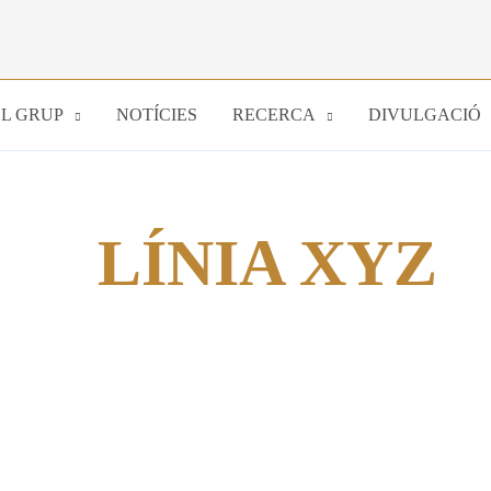
EL GRUP
NOTÍCIES
RECERCA
DIVULGACIÓ
LÍNIA XYZ