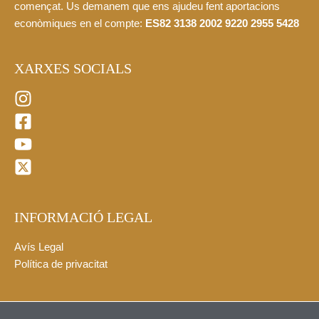
començat. Us demanem que ens ajudeu fent aportacions
econòmiques en el compte:
ES82 3138 2002 9220 2955 5428
XARXES SOCIALS
INFORMACIÓ LEGAL
Avís Legal
Política de privacitat