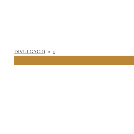
DIVULGACIÓ