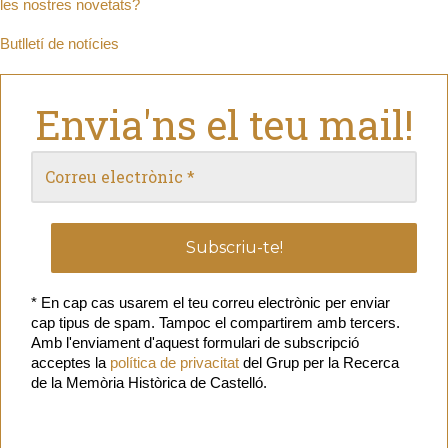
les nostres novetats?
Butlletí de notícies
Envia'ns el teu mail!
* En cap cas usarem el teu correu electrònic per enviar
cap tipus de spam. Tampoc el compartirem amb tercers.
Amb l'enviament d'aquest formulari de subscripció
acceptes la
política de privacitat
del Grup per la Recerca
de la Memòria Històrica de Castelló.