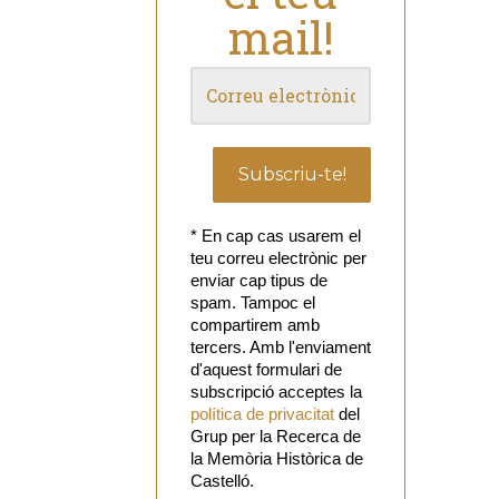
mail!
* En cap cas usarem el
teu correu electrònic per
enviar cap tipus de
spam. Tampoc el
compartirem amb
tercers. Amb l'enviament
d'aquest formulari de
subscripció acceptes la
política de privacitat
del
Grup per la Recerca de
la Memòria Històrica de
Castelló.