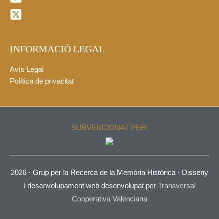
INFORMACIÓ LEGAL
Avís Legal
Política de privacitat
SUBVENCIONAT PER:
2026 ·
Grup per la Recerca de la Memòria Històrica
· Disseny
i desenvolupament web desenvolupat per
Transversal
Cooperativa Valenciana