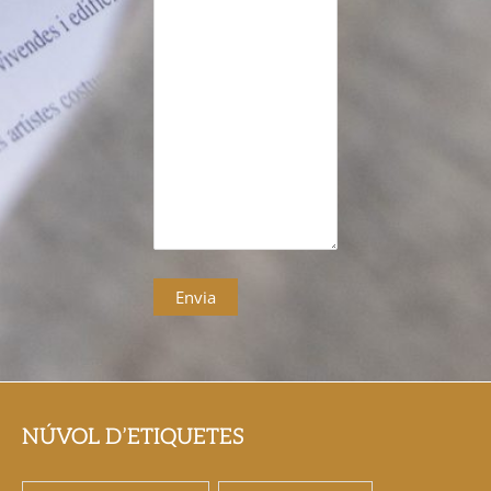
NÚVOL D’ETIQUETES