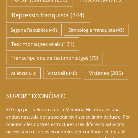
Repressió franquista
(444)
Segona República
(49)
Simbologia franquista
(45)
Testimoniatges orals
(131)
Transcripcions de testimoniatges
(79)
Víctimes
(205)
Vistabella
(48)
València
(33)
SUPORT ECONÒMIC
El Grup per la Recerca de la Memòria Històrica és una
entitat nascuda de la societat civil sense ànim de lucre. Per
mantenir les nostres estructures i les diferents activitats
necessitem recursos econòmics per continuar en tot allò