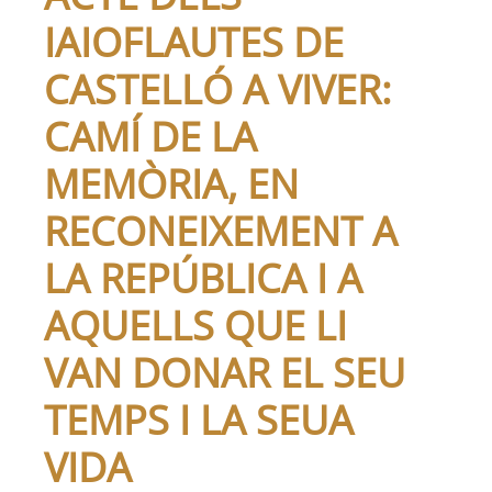
IAIOFLAUTES DE
CASTELLÓ A VIVER:
CAMÍ DE LA
MEMÒRIA, EN
RECONEIXEMENT A
LA REPÚBLICA I A
AQUELLS QUE LI
VAN DONAR EL SEU
TEMPS I LA SEUA
VIDA