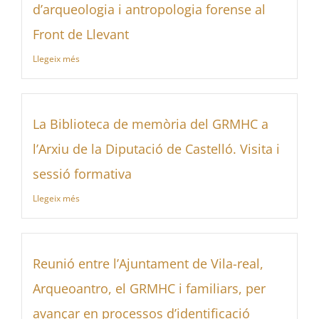
d’arqueologia i antropologia forense al
Front de Llevant
Llegeix més
La Biblioteca de memòria del GRMHC a
l’Arxiu de la Diputació de Castelló. Visita i
sessió formativa
Llegeix més
Reunió entre l’Ajuntament de Vila-real,
Arqueoantro, el GRMHC i familiars, per
avançar en processos d’identificació