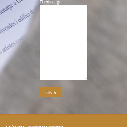
El missatge