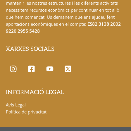
mantenir les nostres estructures i les diferents activitats
necessitem recursos econòmics per continuar en tot allò
que hem començat. Us demanem que ens ajudeu fent
aportacions econòmiques en el compte:
ES82 3138 2002
9220 2955 5428
XARXES SOCIALS
INFORMACIÓ LEGAL
Avís Legal
Política de privacitat