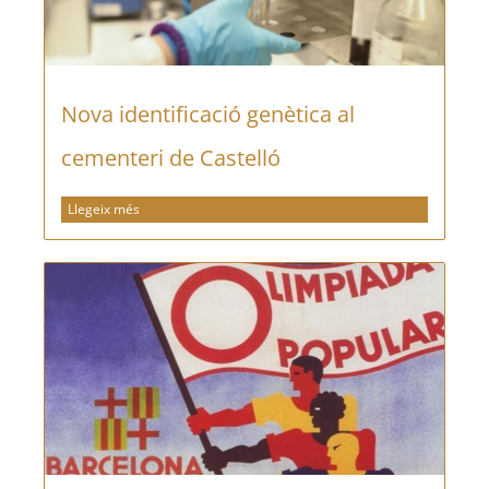
Nova identificació genètica al
cementeri de Castelló
Llegeix més