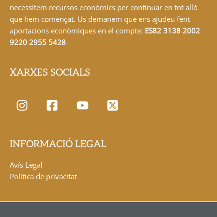
necessitem recursos econòmics per continuar en tot allò
que hem començat. Us demanem que ens ajudeu fent
aportacions econòmiques en el compte:
ES82 3138 2002
9220 2955 5428
XARXES SOCIALS
INFORMACIÓ LEGAL
Avís Legal
Política de privacitat