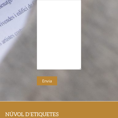
NÚVOL D’ETIQUETES