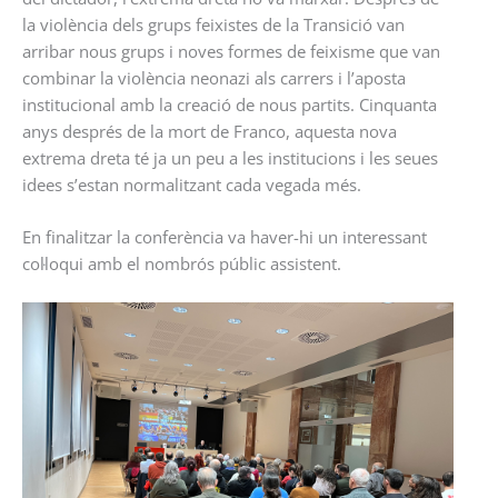
la violència dels grups feixistes de la Transició van
arribar nous grups i noves formes de feixisme que van
combinar la violència neonazi als carrers i l’aposta
institucional amb la creació de nous partits. Cinquanta
anys després de la mort de Franco, aquesta nova
extrema dreta té ja un peu a les institucions i les seues
idees s’estan normalitzant cada vegada més.
En finalitzar la conferència va haver-hi un interessant
col·loqui amb el nombrós públic assistent.