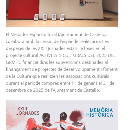
El Menador Espai Cultural (Ajuntament de Castelló)
col·labora amb la cessió de l’espai de realització. Les
despeses de les XXIII Jornades estan incloses en el
projecte cultural ACTIVITATS CULTURALS DEL 2025 DEL
GRMHC finançat dins les subvencions destinades al
finançament de projectes de desenvolupament i foment
de la Cultura que realitzen les associacions culturals
durant el període comprés entre l’1 de gener i el 31 de
desembre de 2025 de l’Ajuntament de Castelló.