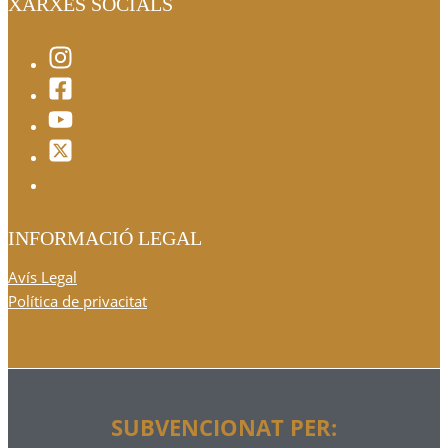
XARXES SOCIALS
INFORMACIÓ LEGAL
Avís Legal
Política de privacitat
SUBVENCIONAT PER: