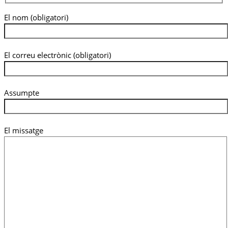
El nom (obligatori)
El correu electrònic (obligatori)
Assumpte
El missatge