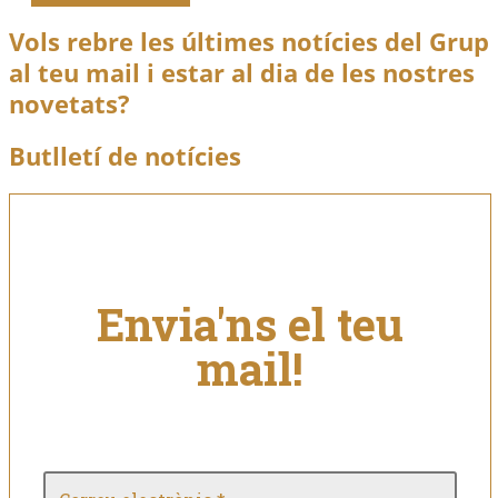
Vols rebre les últimes notícies del Grup
al teu mail i estar al dia de les nostres
novetats?
Butlletí de notícies
Envia'ns el teu
mail!