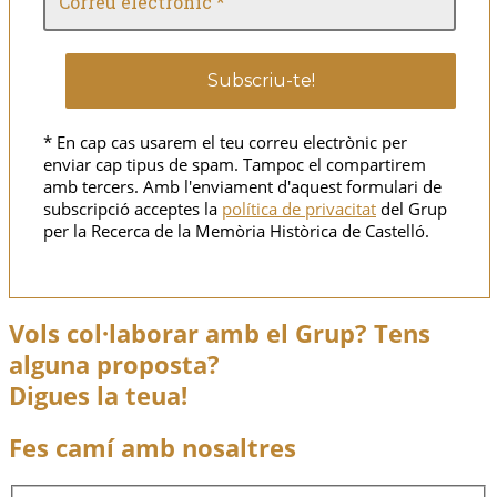
* En cap cas usarem el teu correu electrònic per
enviar cap tipus de spam. Tampoc el compartirem
amb tercers. Amb l'enviament d'aquest formulari de
subscripció acceptes la
política de privacitat
del Grup
per la Recerca de la Memòria Històrica de Castelló.
Vols col·laborar amb el Grup? Tens
alguna proposta?
Digues la teua!
Fes camí amb nosaltres