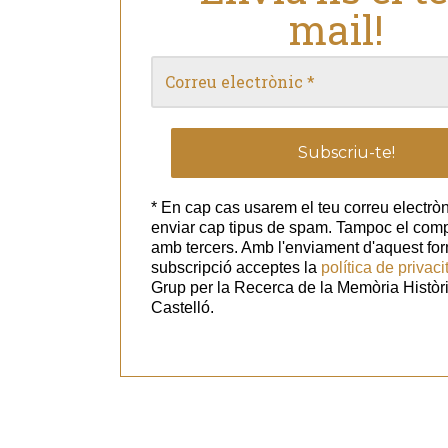
mail!
* En cap cas usarem el teu correu electròn
enviar cap tipus de spam. Tampoc el com
amb tercers. Amb l'enviament d'aquest for
subscripció acceptes la
política de privaci
Grup per la Recerca de la Memòria Històr
Castelló.