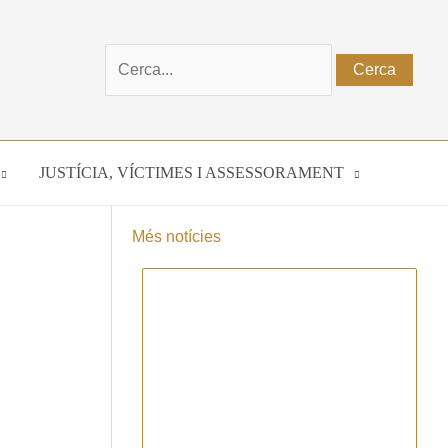
Cerca:
JUSTÍCIA, VÍCTIMES I ASSESSORAMENT
Més notícies