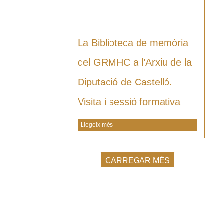
La Biblioteca de memòria
del GRMHC a l’Arxiu de la
Diputació de Castelló.
Visita i sessió formativa
Llegeix més
CARREGAR MÉS