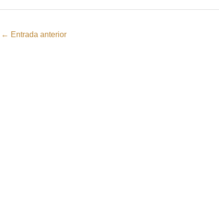
←
Entrada anterior