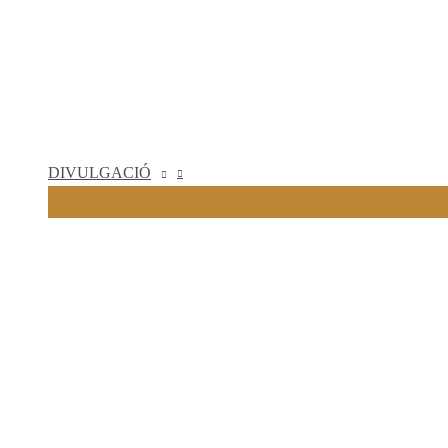
DIVULGACIÓ