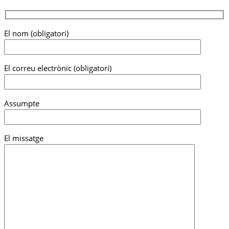
El nom (obligatori)
El correu electrònic (obligatori)
Assumpte
El missatge