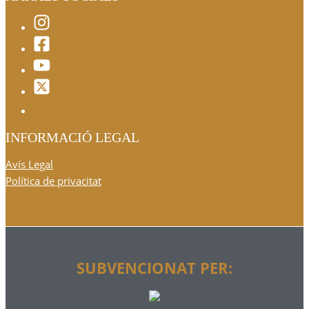
INFORMACIÓ LEGAL
Avís Legal
Política de privacitat
SUBVENCIONAT PER: