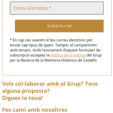
* En cap cas usarem el teu correu electrònic per
enviar cap tipus de spam. Tampoc el compartirem
amb tercers. Amb l'enviament d'aquest formulari de
subscripció acceptes la
política de privacitat
del Grup
per la Recerca de la Memòria Històrica de Castelló.
Vols col·laborar amb el Grup? Tens
alguna proposta?
Digues la teua!
Fes camí amb nosaltres