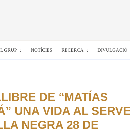
EL GRUP
NOTÍCIES
RECERCA
DIVULGACIÓ
LIBRE DE “MATÍAS
” UNA VIDA AL SERVE
LLA NEGRA 28 DE