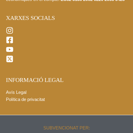
XARXES SOCIALS
INFORMACIÓ LEGAL
Avís Legal
Política de privacitat
SUBVENCIONAT PER: