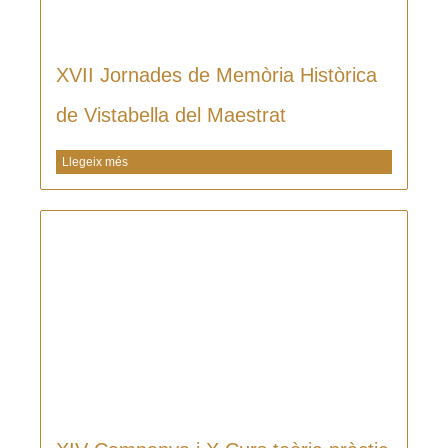
XVII Jornades de Memòria Històrica
de Vistabella del Maestrat
Llegeix més