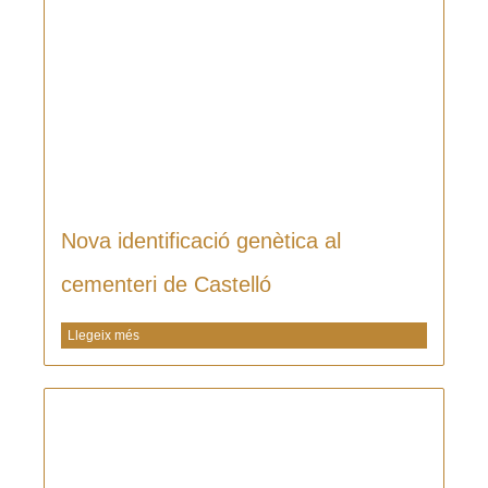
Nova identificació genètica al
cementeri de Castelló
Llegeix més