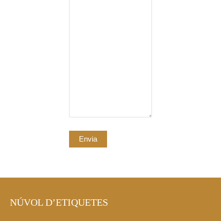
NÚVOL D’ETIQUETES