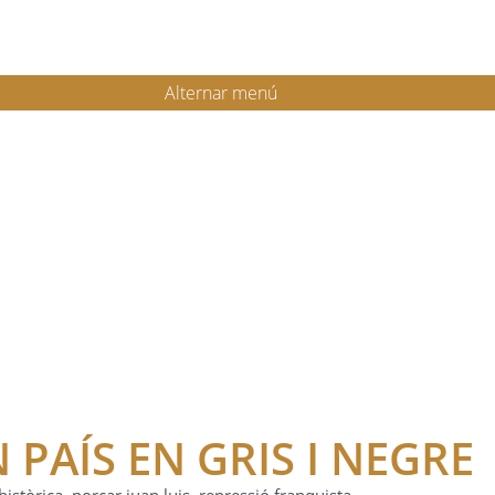
Alternar menú
 PAÍS EN GRIS I NEGRE