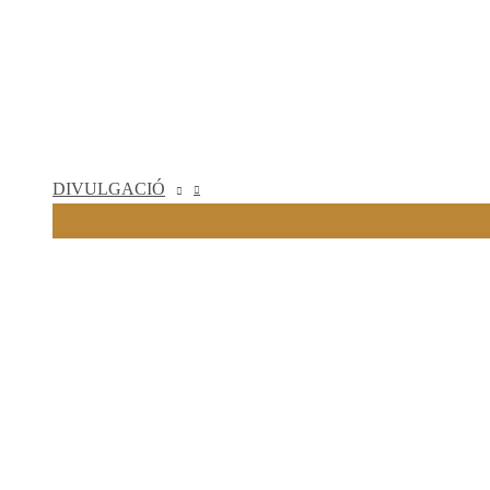
DIVULGACIÓ