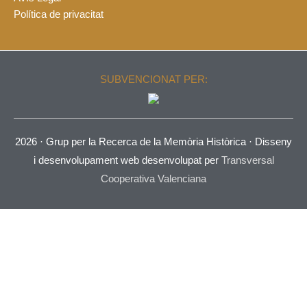
Política de privacitat
SUBVENCIONAT PER:
2026 ·
Grup per la Recerca de la Memòria Històrica
· Disseny
i desenvolupament web desenvolupat per
Transversal
Cooperativa Valenciana