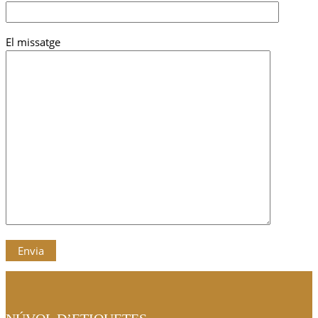
El missatge