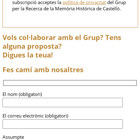
subscripció acceptes la
política de privacitat
del Grup
per la Recerca de la Memòria Històrica de Castelló.
Vols col·laborar amb el Grup? Tens
alguna proposta?
Digues la teua!
Fes camí amb nosaltres
El nom (obligatori)
El correu electrònic (obligatori)
Assumpte