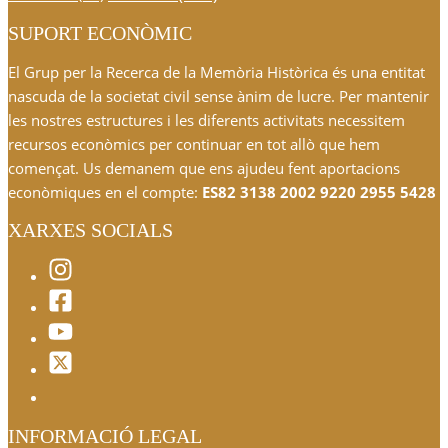
SUPORT ECONÒMIC
El Grup per la Recerca de la Memòria Històrica és una entitat
nascuda de la societat civil sense ànim de lucre. Per mantenir
les nostres estructures i les diferents activitats necessitem
recursos econòmics per continuar en tot allò que hem
començat. Us demanem que ens ajudeu fent aportacions
econòmiques en el compte:
ES82 3138 2002 9220 2955 5428
XARXES SOCIALS
INFORMACIÓ LEGAL