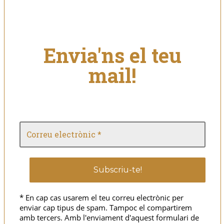
Envia'ns el teu
mail!
* En cap cas usarem el teu correu electrònic per
enviar cap tipus de spam. Tampoc el compartirem
amb tercers. Amb l'enviament d'aquest formulari de