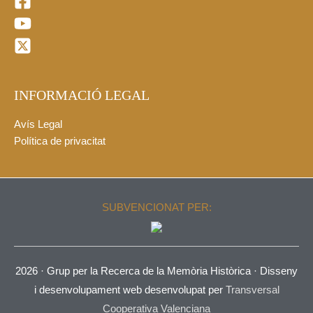
INFORMACIÓ LEGAL
Avís Legal
Política de privacitat
SUBVENCIONAT PER:
2026 ·
Grup per la Recerca de la Memòria Històrica
· Disseny
i desenvolupament web desenvolupat per
Transversal
Cooperativa Valenciana