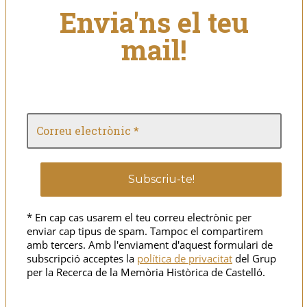
Envia'ns el teu
mail!
* En cap cas usarem el teu correu electrònic per
enviar cap tipus de spam. Tampoc el compartirem
amb tercers. Amb l'enviament d'aquest formulari de
subscripció acceptes la
política de privacitat
del Grup
per la Recerca de la Memòria Històrica de Castelló.