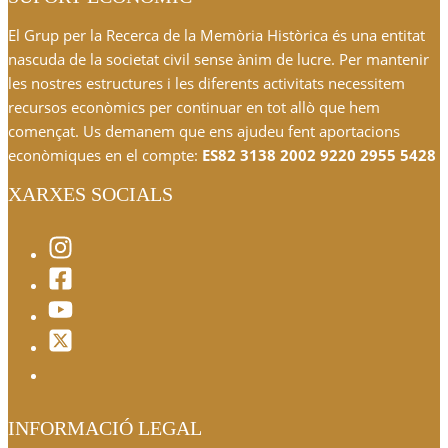
El Grup per la Recerca de la Memòria Històrica és una entitat
nascuda de la societat civil sense ànim de lucre. Per mantenir
les nostres estructures i les diferents activitats necessitem
recursos econòmics per continuar en tot allò que hem
començat. Us demanem que ens ajudeu fent aportacions
econòmiques en el compte:
ES82 3138 2002 9220 2955 5428
XARXES SOCIALS
INFORMACIÓ LEGAL