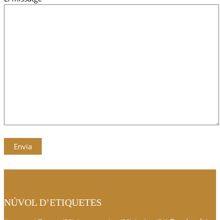
NÚVOL D’ETIQUETES