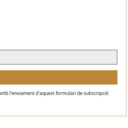
Amb l'enviament d'aquest formulari de subscripció