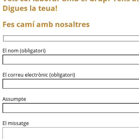
Digues la teua!
Fes camí amb nosaltres
El nom (obligatori)
El correu electrònic (obligatori)
Assumpte
El missatge