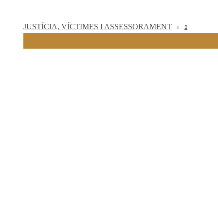
JUSTÍCIA, VÍCTIMES I ASSESSORAMENT