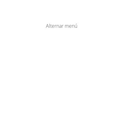
Alternar menú