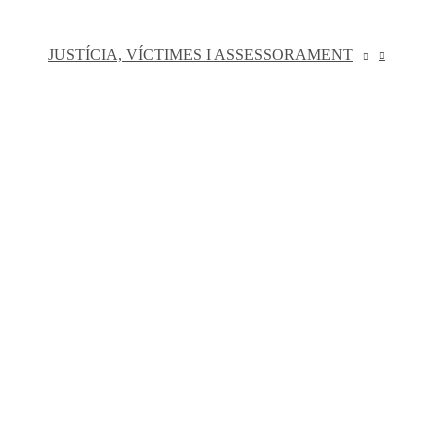
JUSTÍCIA, VÍCTIMES I ASSESSORAMENT