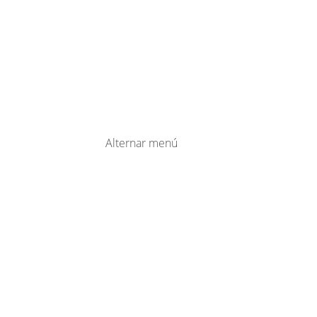
Alternar menú