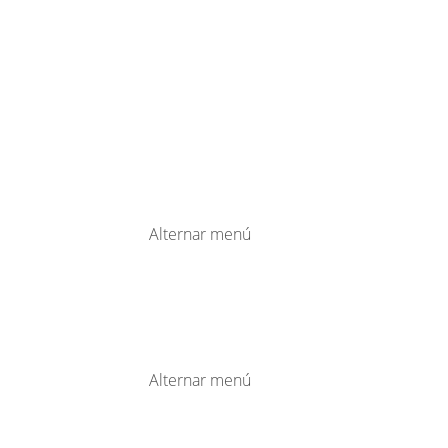
Alternar menú
Alternar menú