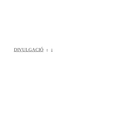
DIVULGACIÓ