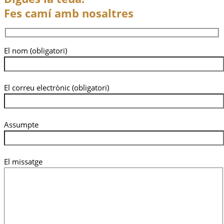
Fes camí amb nosaltres
El nom (obligatori)
El correu electrònic (obligatori)
Assumpte
El missatge