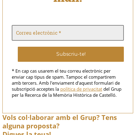
* En cap cas usarem el teu correu electrònic per
enviar cap tipus de spam. Tampoc el compartirem
amb tercers. Amb l'enviament d'aquest formulari de
subscripció acceptes la
política de privacitat
del Grup
per la Recerca de la Memòria Històrica de Castelló.
Vols col·laborar amb el Grup? Tens
alguna proposta?
Digues la teua!