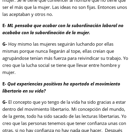
ser el más que la mujer. Las ideas no son fijas. Entonces unos
las aceptaban y otros no.
E-
ML pensaba que acabar con la subordinación laboral no
acababa con la subordinación de la mujer.
G-
Hoy mismo las mujeres seguirán luchando por ellas
mismas porque nunca llegarán al tope, ellas creían que
agrupándose tenían más fuerza para reivindicar su trabajo. Yo
creo que la lucha social se tiene que llevar entre hombre y
mujer.
E-
Qué experiencias positivas ha aportado el movimiento
libertario en su vida?
G-
El concepto que yo tengo de la vida ha sido gracias a estar
dentro del movimiento libertario. Mi concepción del mundo,
de la gente, todo ha sido sacado de las lecturas libertarias. Yo
creo que las personas tenemos que tener confianza unas con
otras, si no hay confianza no hay nada que hacer. Después