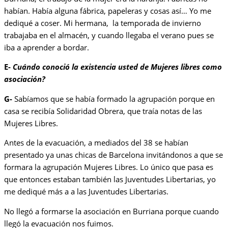
habían. Había alguna fábrica, papeleras y cosas así… Yo me
dediqué a coser. Mi hermana, la temporada de invierno
trabajaba en el almacén, y cuando llegaba el verano pues se
iba a aprender a bordar.
E-
Cuándo conoció la existencia usted de Mujeres libres como
asociación?
G-
Sabíamos que se había formado la agrupación porque en
casa se recibía Solidaridad Obrera, que traía notas de las
Mujeres Libres.
Antes de la evacuación, a mediados del 38 se habían
presentado ya unas chicas de Barcelona invitándonos a que se
formara la agrupación Mujeres Libres. Lo único que pasa es
que entonces estaban también las Juventudes Libertarias, yo
me dediqué más a a las Juventudes Libertarias.
No llegó a formarse la asociación en Burriana porque cuando
llegó la evacuación nos fuimos.