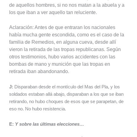
de aquellos hombres, si no nos matan a la abuela y a
los que iban a ver aquello tan reluciente.
Aclaración: Antes de que entraran los nacionales
había mucha gente escondida, como es el caso de la
familia de Remedios, en alguna cueva, desde allí
vieron la retirada de las tropas republicanas. Según
otros testimonios, hubo varios accidentes con las
bombas de mano y munición que las tropas en
retirada iban abandonando.
J:
Disparaban desde el montículo del Mas del Pla, y los
soldados estaban allá abajo, disparaban a los que se iban
retirando, no hubo choques de esos que se parapetan, de
eso no. No hubo resistencia.
E:
Y sobre las últimas elecciones…