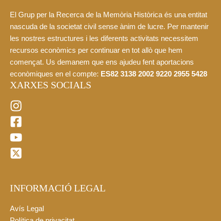
El Grup per la Recerca de la Memòria Històrica és una entitat
nascuda de la societat civil sense ànim de lucre. Per mantenir
les nostres estructures i les diferents activitats necessitem
recursos econòmics per continuar en tot allò que hem
començat. Us demanem que ens ajudeu fent aportacions
econòmiques en el compte:
ES82 3138 2002 9220 2955 5428
XARXES SOCIALS
INFORMACIÓ LEGAL
Avís Legal
Política de privacitat