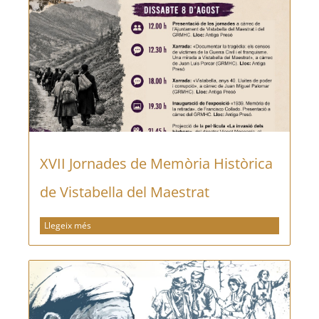
XVII Jornades de Memòria Històrica
de Vistabella del Maestrat
Llegeix més