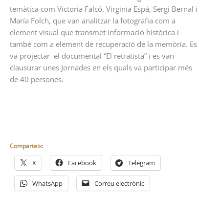
temàtica com Victoria Falcó, Virginia Espá, Sergi Bernal i
María Folch, que van analitzar la fotografia com a
element visual que transmet informació històrica i
també com a element de recuperació de la memòria. Es
va projectar el documental “El retratista” i es van
clausurar unes Jornades en els quals va participar més
de 40 persones.
Comparteix:
X
Facebook
Telegram
WhatsApp
Correu electrònic