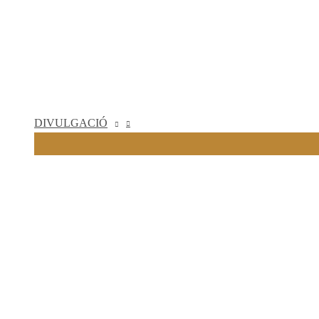
DIVULGACIÓ