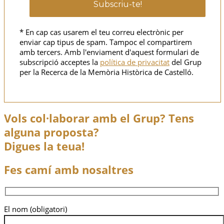
* En cap cas usarem el teu correu electrònic per
enviar cap tipus de spam. Tampoc el compartirem
amb tercers. Amb l'enviament d'aquest formulari de
subscripció acceptes la
política de privacitat
del Grup
per la Recerca de la Memòria Històrica de Castelló.
Vols col·laborar amb el Grup? Tens
alguna proposta?
Digues la teua!
Fes camí amb nosaltres
El nom (obligatori)