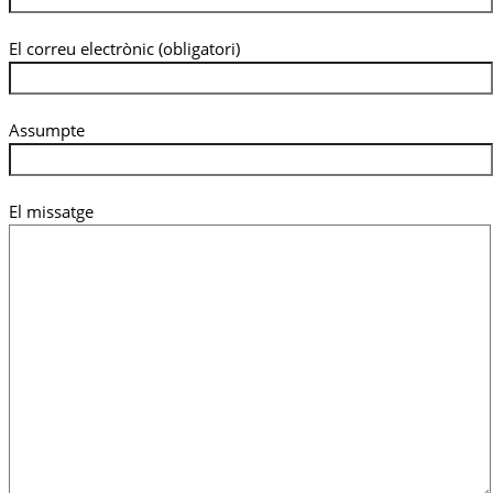
El correu electrònic (obligatori)
Assumpte
El missatge