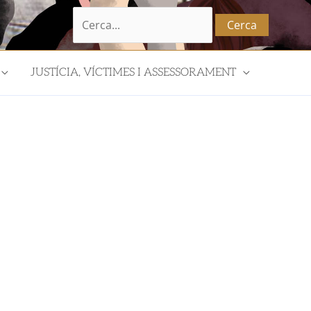
Cerca:
JUSTÍCIA, VÍCTIMES I ASSESSORAMENT