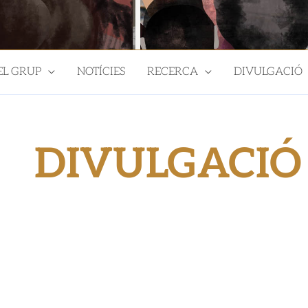
EL GRUP
NOTÍCIES
RECERCA
DIVULGACIÓ
DIVULGACIÓ