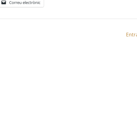
Correu electrònic
Entr