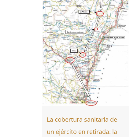
La cobertura sanitaria de
un ejército en retirada: la