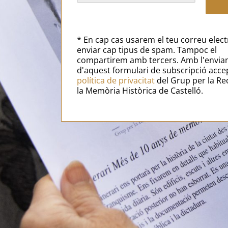
* En cap cas usarem el teu correu elect
enviar cap tipus de spam. Tampoc el
compartirem amb tercers. Amb l'envi
d'aquest formulari de subscripció acce
política de privacitat
del Grup per la Re
la Memòria Històrica de Castelló.