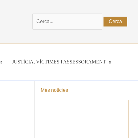
Cerca:
JUSTÍCIA, VÍCTIMES I ASSESSORAMENT
Més notícies