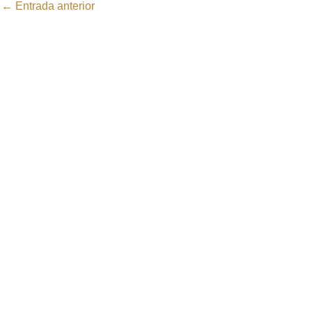
←
Entrada anterior