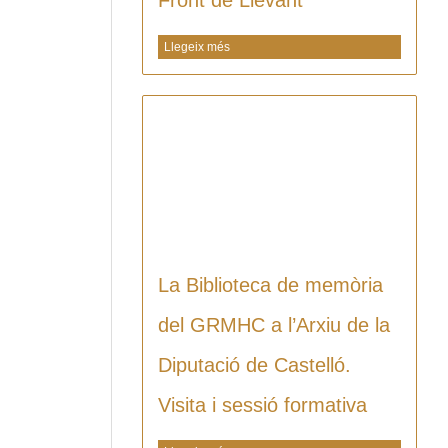
Llegeix més
La Biblioteca de memòria
del GRMHC a l’Arxiu de la
Diputació de Castelló.
Visita i sessió formativa