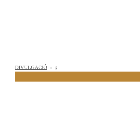
DIVULGACIÓ