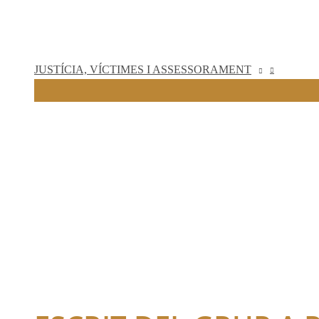
JUSTÍCIA, VÍCTIMES I ASSESSORAMENT