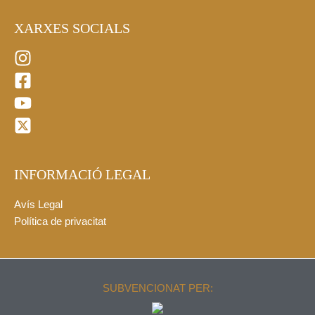
XARXES SOCIALS
INFORMACIÓ LEGAL
Avís Legal
Política de privacitat
SUBVENCIONAT PER: