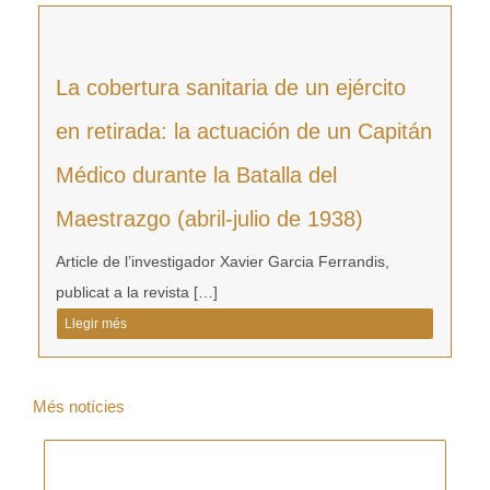
La cobertura sanitaria de un ejército
en retirada: la actuación de un Capitán
Médico durante la Batalla del
Maestrazgo (abril-julio de 1938)
Article de l’investigador Xavier Garcia Ferrandis,
publicat a la revista […]
Llegir més
Més notícies