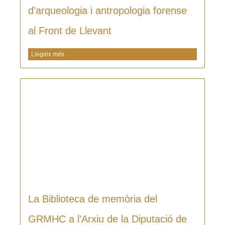
d’arqueologia i antropologia forense
al Front de Llevant
Llegeix més
La Biblioteca de memòria del
GRMHC a l’Arxiu de la Diputació de