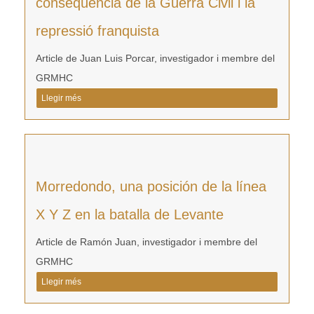
conseqüència de la Guerra Civil i la
repressió franquista
Article de Juan Luis Porcar, investigador i membre del
GRMHC
Llegir més
Morredondo, una posición de la línea
X Y Z en la batalla de Levante
Article de Ramón Juan, investigador i membre del
GRMHC
Llegir més