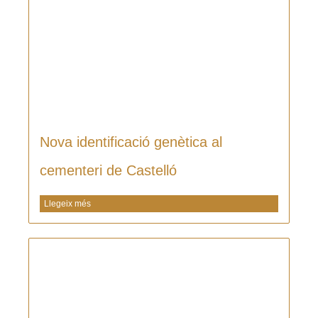
Nova identificació genètica al
cementeri de Castelló
Llegeix més