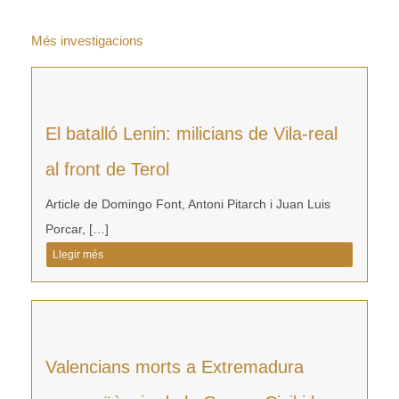
Més investigacions
El batalló Lenin: milicians de Vila-real
al front de Terol
Article de Domingo Font, Antoni Pitarch i Juan Luis
Porcar, […]
Llegir més
Valencians morts a Extremadura