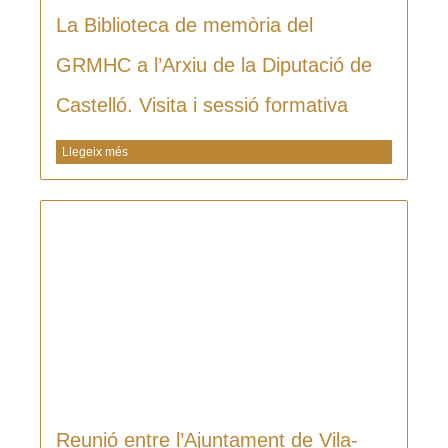
La Biblioteca de memòria del
GRMHC a l’Arxiu de la Diputació de
Castelló. Visita i sessió formativa
Llegeix més
Reunió entre l’Ajuntament de Vila-