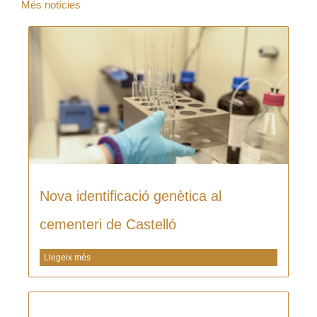
Més notícies
Nova identificació genètica al
cementeri de Castelló
Llegeix més