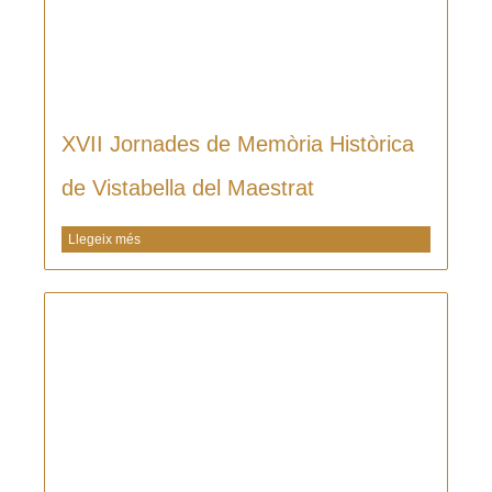
XVII Jornades de Memòria Històrica
de Vistabella del Maestrat
Llegeix més