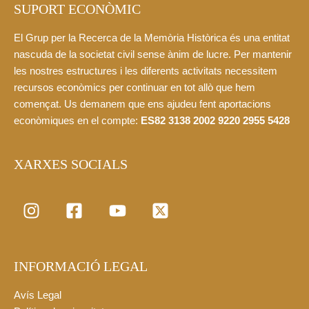
SUPORT ECONÒMIC
El Grup per la Recerca de la Memòria Històrica és una entitat
nascuda de la societat civil sense ànim de lucre. Per mantenir
les nostres estructures i les diferents activitats necessitem
recursos econòmics per continuar en tot allò que hem
començat. Us demanem que ens ajudeu fent aportacions
econòmiques en el compte:
ES82 3138 2002 9220 2955 5428
XARXES SOCIALS
INFORMACIÓ LEGAL
Avís Legal