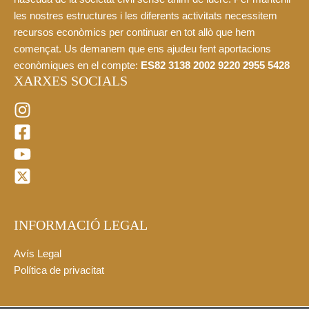
les nostres estructures i les diferents activitats necessitem
recursos econòmics per continuar en tot allò que hem
començat. Us demanem que ens ajudeu fent aportacions
econòmiques en el compte:
ES82 3138 2002 9220 2955 5428
XARXES SOCIALS
INFORMACIÓ LEGAL
Avís Legal
Política de privacitat