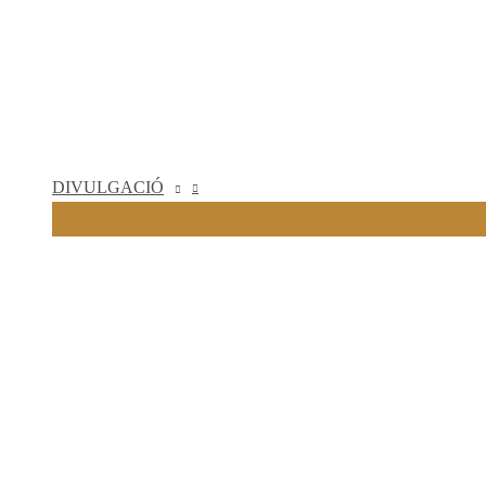
DIVULGACIÓ