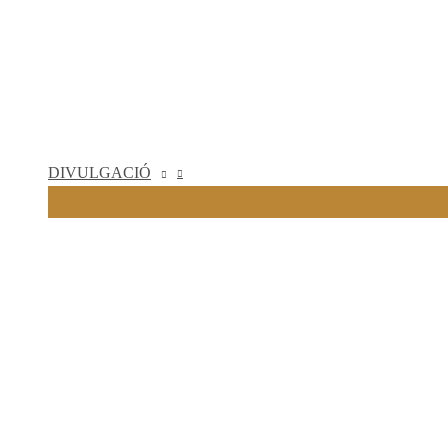
DIVULGACIÓ