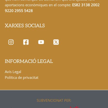
aportacions econòmiques en el compte:
ES82 3138 2002
9220 2955 5428
XARXES SOCIALS
INFORMACIÓ LEGAL
Avís Legal
Política de privacitat
SUBVENCIONAT PER: