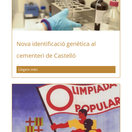
Nova identificació genètica al
cementeri de Castelló
Llegeix més