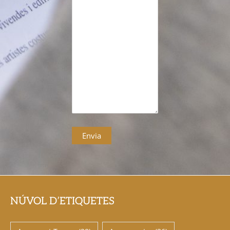
NÚVOL D’ETIQUETES